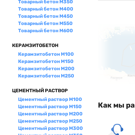
Товарный бетон М350
Товарный бетон М400
Товарный бетон М450
Товарный бетон М550
Товарный бетон М600
КЕРАМЗИТОБЕТОН
Керамзитобетон М100
Керамзитобетон М150
Керамзитобетон М200
Керамзитобетон М250
ЦЕМЕНТНЫЙ РАСТВОР
Цементный раствор М100
Как мы р
Цементный раствор М150
Цементный раствор М200
Цементный раствор М250
Цементный раствор М300