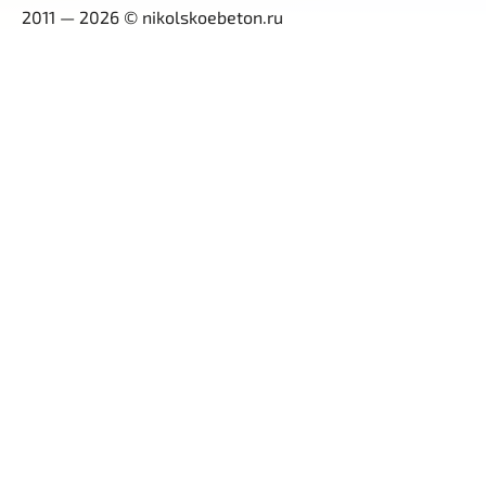
2011 — 2026 © nikolskoebeton.ru