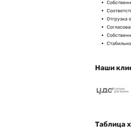
Собственн
Соответст
Отгрузка 
Согласова
Собственн
Стабильно
Наши кли
Таблица 