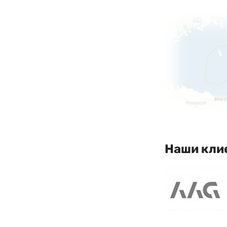
Наши кли