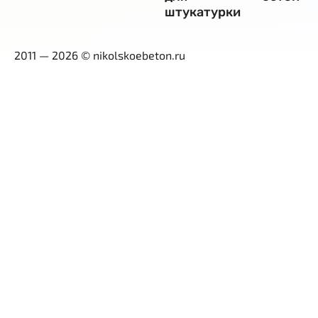
штукатурки
2011 — 2026 © nikolskoebeton.ru