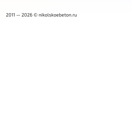
2011 — 2026 © nikolskoebeton.ru