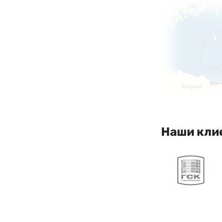
Наши кли