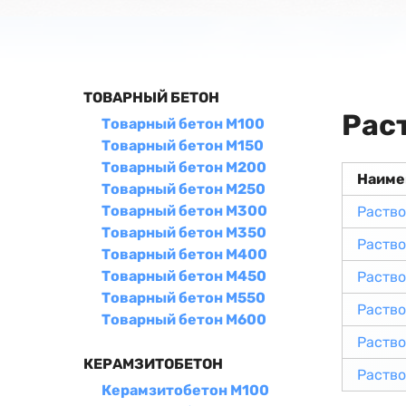
ТОВАРНЫЙ БЕТОН
Рас
Товарный бетон М100
Товарный бетон М150
Товарный бетон М200
Наиме
Товарный бетон М250
Товарный бетон М300
Раство
Товарный бетон М350
Раство
Товарный бетон М400
Товарный бетон М450
Раство
Товарный бетон М550
Раство
Товарный бетон М600
Раство
КЕРАМЗИТОБЕТОН
Раство
Керамзитобетон М100