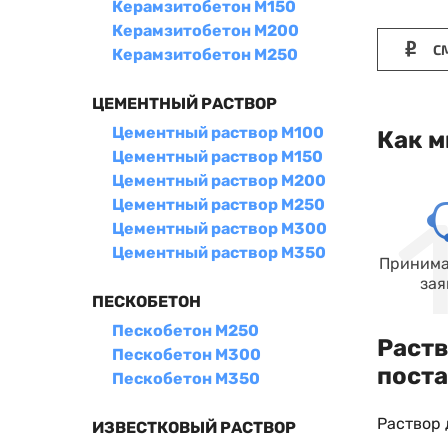
Керамзитобетон М150
Керамзитобетон М200
СМ
Керамзитобетон М250
ЦЕМЕНТНЫЙ РАСТВОР
Цементный раствор М100
Как м
Цементный раствор М150
Цементный раствор М200
Цементный раствор М250
Цементный раствор М300
Цементный раствор М350
Принима
зая
ПЕСКОБЕТОН
Пескобетон М250
Раств
Пескобетон М300
поста
Пескобетон М350
Раствор 
ИЗВЕСТКОВЫЙ РАСТВОР