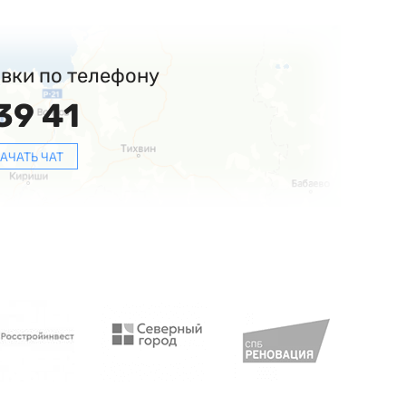
авки по телефону
39 41
АЧАТЬ ЧАТ