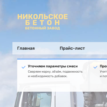
НИКОЛЬСКОЕ
БЕТОН
БЕТОННЫЙ ЗАВОД
Главная
Прайс-лист
Уточняем параметры смеси
Про
Сверяем марку, объём, подвижность
Учит
и необходимость добавок.
и по