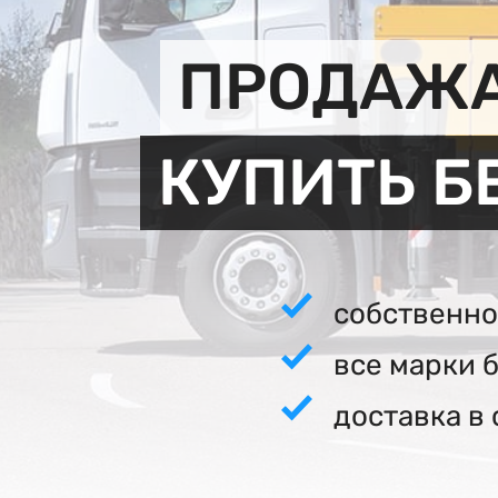
ПРОДАЖА
КУПИТЬ Б
собственно
все марки 
доставка в 