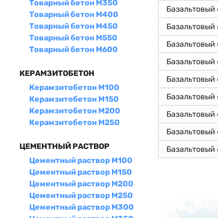
Товарный бетон М350
Базальтовый
Товарный бетон М400
Товарный бетон М450
Базальтовый
Товарный бетон М550
Базальтовый
Товарный бетон М600
Базальтовый
КЕРАМЗИТОБЕТОН
Базальтовый
Керамзитобетон М100
Базальтовый
Керамзитобетон М150
Керамзитобетон М200
Базальтовый
Керамзитобетон М250
Базальтовый
ЦЕМЕНТНЫЙ РАСТВОР
Базальтовый
Цементный раствор М100
Цементный раствор М150
Цементный раствор М200
Цементный раствор М250
Цементный раствор М300