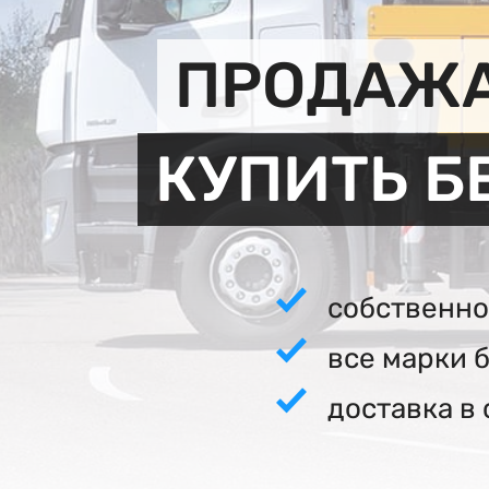
ПРОДАЖА
КУПИТЬ Б
собственно
все марки 
доставка в 