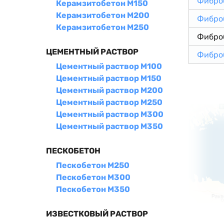
Фибро
Керамзитобетон М150
Керамзитобетон М200
Фибро
Керамзитобетон М250
Фибро
ЦЕМЕНТНЫЙ РАСТВОР
Фибро
Цементный раствор М100
Цементный раствор М150
Цементный раствор М200
Цементный раствор М250
Цементный раствор М300
Цементный раствор М350
ПЕСКОБЕТОН
Пескобетон М250
Пескобетон М300
Пескобетон М350
ИЗВЕСТКОВЫЙ РАСТВОР