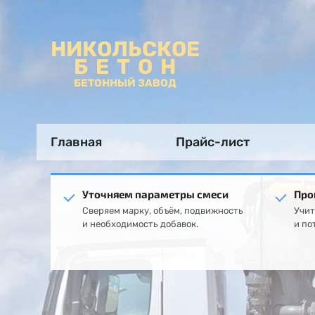
НИКОЛЬСКОЕ
БЕТОН
БЕТОННЫЙ ЗАВОД
Главная
Прайс-лист
Уточняем параметры смеси
Про
Сверяем марку, объём, подвижность
Учит
и необходимость добавок.
и по