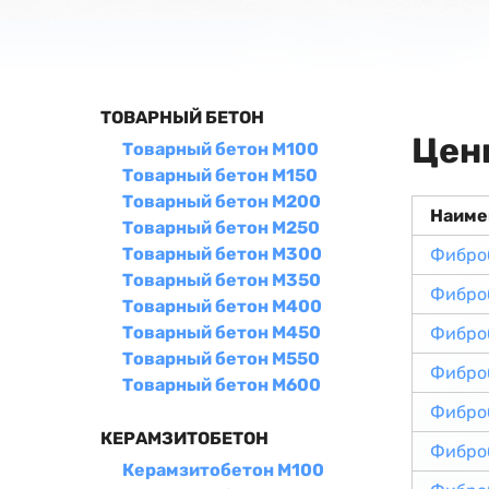
ТОВАРНЫЙ БЕТОН
Цен
Товарный бетон М100
Товарный бетон М150
Товарный бетон М200
Наиме
Товарный бетон М250
Товарный бетон М300
Фибро
Товарный бетон М350
Фибро
Товарный бетон М400
Товарный бетон М450
Фибро
Товарный бетон М550
Фибро
Товарный бетон М600
Фибро
КЕРАМЗИТОБЕТОН
Фибро
Керамзитобетон М100